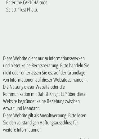
Enter the CAPTCHA code.
Select "Test Photo.
Diese Website dient nur zu Informationszwecken
und bietet keine Rechtsberatung. Bitte handeln Sie
nicht oder unterlassen Sie es, auf der Grundlage
von Informationen auf dieser Website zu handeln.
Die Nutzung dieser Website oder die
Kommunikation mit Dahl & Knight LLP über diese
Website begründet keine Beziehung zwischen
Anwalt und Mandant.
Diese Website gilt als Anwaltwerbung. Bitte lesen
Sie den vollständigen Haftungsausschluss für
weitere Informationen